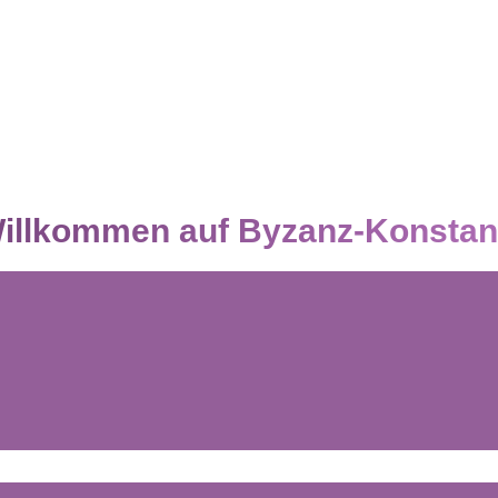
Willkommen auf Byzanz-Konstan