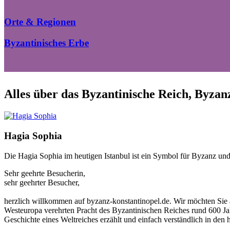
Orte & Regionen
Byzantinisches Erbe
Alles über das Byzantinische Reich, Byza
Hagia Sophia
Die Hagia Sophia im heutigen Istanbul ist ein Symbol für Byzanz un
Sehr geehrte Besucherin,
sehr geehrter Besucher,
herzlich willkommen auf byzanz-konstantinopel.de. Wir möchten Sie a
Westeuropa verehrten Pracht des Byzantinischen Reiches rund 600 Jah
Geschichte eines Weltreiches erzählt und einfach verständlich in den 