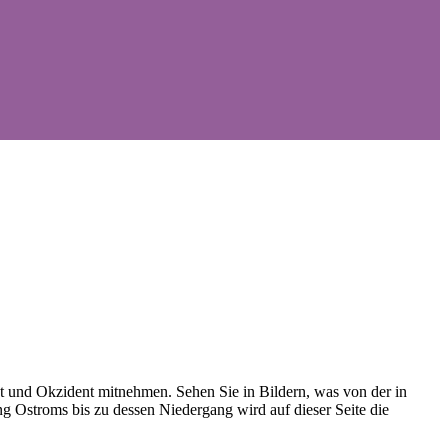
nt und Okzident mitnehmen. Sehen Sie in Bildern, was von der in
g Ostroms bis zu dessen Niedergang wird auf dieser Seite die