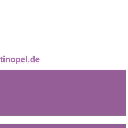
tinopel.de