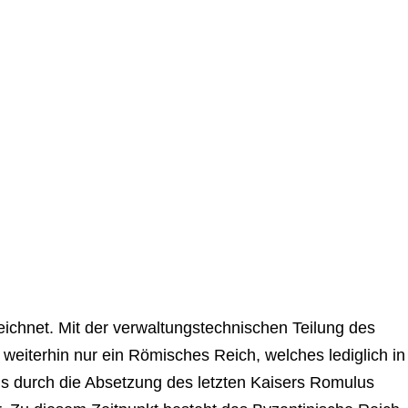
eichnet. Mit der verwaltungstechnischen Teilung des
weiterhin nur ein Römisches Reich, welches lediglich in
us durch die Absetzung des letzten Kaisers Romulus